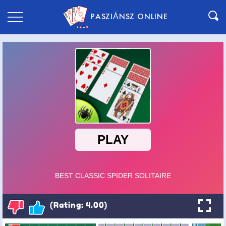
PASZIÁNSZ ONLINE
(Rating: 4.00)