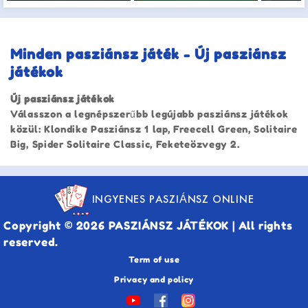
Minden pasziánsz játék - Új pasziánsz
játékok
Új pasziánsz játékok
Válasszon a legnépszerűbb legújabb pasziánsz játékok
közül: Klondike Pasziánsz 1 lap, Freecell Green, Solitaire
Big, Spider Solitaire Classic, Feketeözvegy 2.
INGYENES PASZIÁNSZ ONLINE
Copyright © 2026 PASZIÁNSZ JÁTÉKOK | All rights
reserved.
Term of use
Privacy and policy