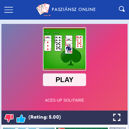
PASZIÁNSZ ONLINE
(Rating: 5.00)