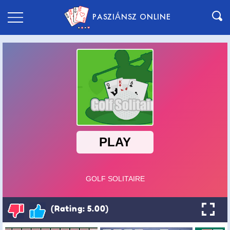
PASZIÁNSZ ONLINE
(Rating: 5.00)