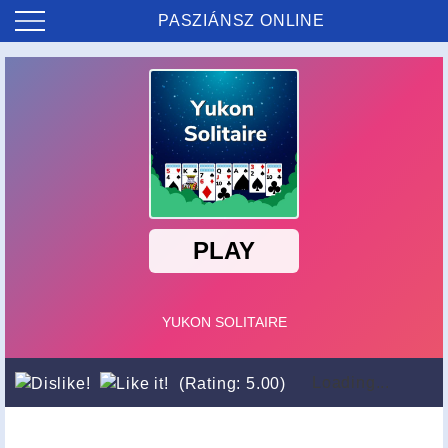
PASZIÁNSZ ONLINE
Loading...
(Rating: 5.00)